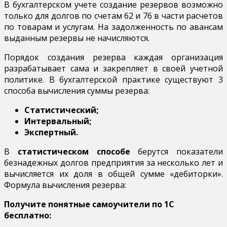
В бухгалтерском учете создание резервов возможно
только для долгов по счетам 62 и 76 в части расчетов
по товарам и услугам. На задолженность по авансам
выданным резервы не начисляются.
Порядок создания резерва каждая организация
разрабатывает сама и закрепляет в своей учетной
политике. В бухгалтерской практике существуют 3
способа вычисления суммы резерва:
Статистический;
Интервальный;
Экспертный.
В
статистическом способе
берутся показатели
безнадежных долгов предприятия за несколько лет и
вычисляется их доля в общей сумме «дебиторки».
Формула вычисления резерва:
Получите понятные самоучители по 1С
бесплатно: