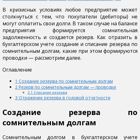
В кризисных условиях любое предприятие может
столкнуться с тем, что покупатели (дебиторы) не
могут оплатить свои долги. В таком случае на балансе
предприятия формируется сомнительная
задолженность и создается резерв. Как отразить в
бухгалтерском учете создание и списание резерва по
сомнительным долгам, какие при этом формируются
проводки — рассмотрим далее.
Оглавление
1
Создание резерва по сомнительным долгам
2
Резерв по сомнительным долгам — проводки
2.1
Списание резерва
3
Отражение резерва в годовой отчетности
Создание резерва по
сомнительным долгам
Сомнительным долгом в бухгалтерском учете