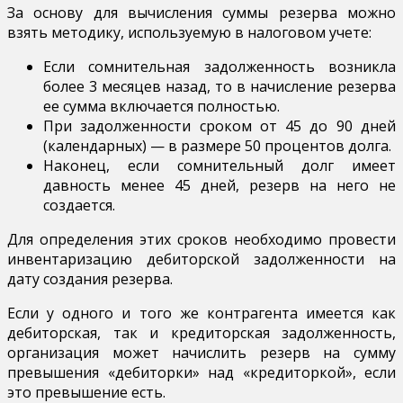
За основу для вычисления суммы резерва можно
взять методику, используемую в налоговом учете:
Если сомнительная задолженность возникла
более 3 месяцев назад, то в начисление резерва
ее сумма включается полностью.
При задолженности сроком от 45 до 90 дней
(календарных) — в размере 50 процентов долга.
Наконец, если сомнительный долг имеет
давность менее 45 дней, резерв на него не
создается.
Для определения этих сроков необходимо провести
инвентаризацию дебиторской задолженности на
дату создания резерва.
Если у одного и того же контрагента имеется как
дебиторская, так и кредиторская задолженность,
организация может начислить резерв на сумму
превышения «дебиторки» над «кредиторкой», если
это превышение есть.