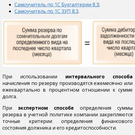
Самоучитель по 1С Бухгалтерии 8.3
;
Самоучитель по 1С ЗУП 8.3
.
При использовании
интервального способа
начисления по резерву производятся ежемесячно или
ежеквартально в процентном отношении к сумме
долга.
При
экспертном способе
определения суммы
резерва в учетной политике компании закрепляются
точные критерии определения финансового
состояния должника и его кредитоспособности.