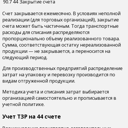
90.7
44
Закрытие счета
Счет закрывается ежемесячно. В условиях неполной
реализации (для торговых организаций), закрытие
счета может быть частичным. Тогда транспортные
расходы для списания распределяются
пропорционально объему реализованного товара.
Сумма, соответствующая остатку нереализованной
продукции — не закрывается, а переносится на
следующий период.
Для производственных предприятий распределение
затрат на упаковку и перевозку производится по
видам отгруженной продукции.
Методика учета и списания затрат выбирается
организацией самостоятельно и прописывается в
учетной политике.
Учет ТЗР на 44 счете