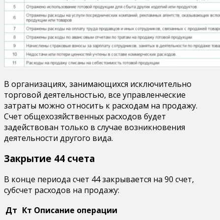
В организациях, занимающихся исключительно
торговой деятельностью, все управленческие
затраты можно относить к расходам на продажу.
Счет общехозяйственных расходов будет
задействован только в случае возникновения
деятельности другого вида.
Закрытие 44 счета
В конце периода счет 44 закрывается на 90 счет,
субсчет расходов на продажу:
Дт
Кт
Описание операции