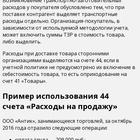
Возникновение транспортно-заготовительных
расходов у покупателя обусловлено тем, что при
поставке контрагент выделяет транспортные
расходы отдельно. Организация-покупатель, в
зависимости от используемой методологии учета,
может включить суммы ТЗР в стоимость товара,
либо выделить.
Расходы при доставке товара сторонними
организациями выделяются на счете 44, если в
учетной политике не предусмотрено их включение в
себестоимость товара, то есть оприходование на
счет 41 «Товары».
Пример использования 44
счета «Расходы на продажу»
ООО «Антик», занимающееся торговлей, за октябрь
2016 года отразило следующие операции:
оплата труда — 209 000 руб.;