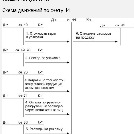
Схема движений по счету 44: