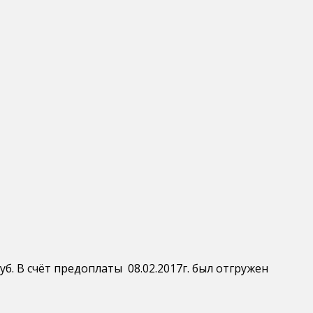
б. В счёт предоплаты 08.02.2017г. был отгружен