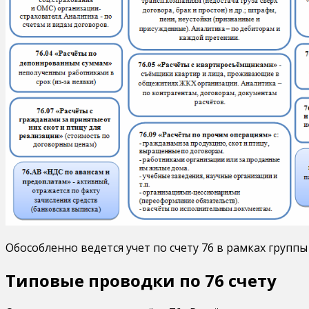
Обособленно ведется учет по счету 76 в рамках групп
Типовые проводки по 76 счету