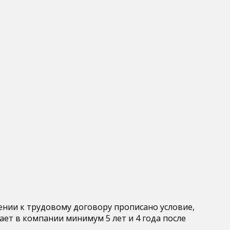
нии к трудовому договору прописано условие,
ет в компании минимум 5 лет и 4 года после