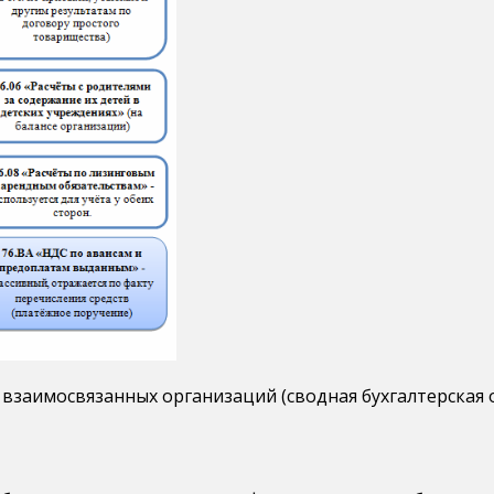
ы взаимосвязанных организаций (сводная бухгалтерская 