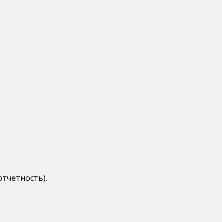
отчетность).