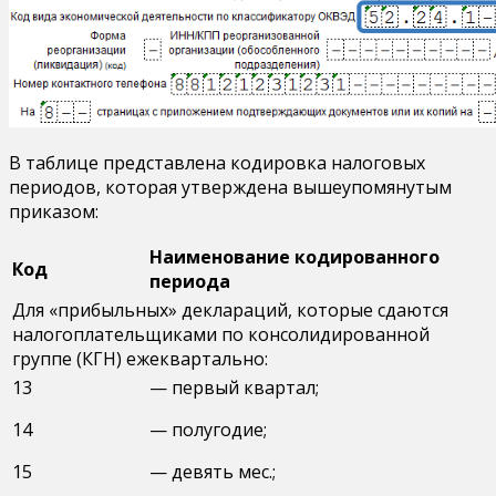
В таблице представлена кодировка налоговых
периодов, которая утверждена вышеупомянутым
приказом:
Наименование кодированного
Код
периода
Для «прибыльных» деклараций, которые сдаются
налогоплательщиками по консолидированной
группе (КГН) ежеквартально:
13
— первый квартал;
14
— полугодие;
15
— девять мес.;