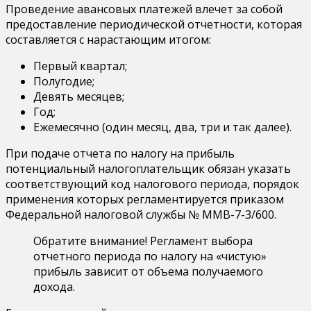
Проведение авансовых платежей влечет за собой
предоставление периодической отчетности, которая
составляется с нарастающим итогом:
Первый квартал;
Полугодие;
Девять месяцев;
Год;
Ежемесячно (один месяц, два, три и так далее).
При подаче отчета по налогу на прибыль
потенциальный налогоплательщик обязан указать
соответствующий код налогового периода, порядок
применения которых регламентируется приказом
Федеральной налоговой службы № ММВ-7-3/600.
Обратите внимание! Регламент выбора
отчетного периода по налогу на «чистую»
прибыль зависит от объема получаемого
дохода.