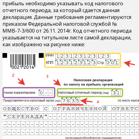
прибыль необходимо указывать код налогового
отчетного периода, за который сдается данная
декларация. Данные требования регламентируются
приказом Федеральной налоговой службой №
ММВ-7-3/600 от 26.11. 2014г. Код отчетного периода
указывается на титульном листе самой декларации,
как изображено на рисунке ниже: