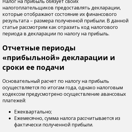
Налог на прибыль обязует своих
налогоплательщиков предоставлять декларации,
которые отображают состояние их финансового
результата – размера полученной прибыли. В данной
статье рассмотрим как отразить код налогового
периода в декларации по налогу на прибыль.
Отчетные периоды
«прибыльной» декларации и
сроки ее подачи
Основательный расчет по налогу на прибыль
осуществляется по итогам года, однако налоговым
кодексом предусмотрено осуществление авансовых
платежей:
Ежеквартально;
Ежемесячно, сумма налога рассчитывается из
фактически полученной прибыли.