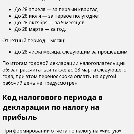
До 28 апреля — за первый квартал;
До 28 июля — за первое полугодие;
До 28 октября — за 9 месяцев;
До 28 марта — за год.
Отчетный период – месяц:
До 28 числа месяца, следующим за прошедшим.
По итогам годовой декларации налогоплательщик
обязан рассчитаться также до 28 марта следующего
года, при этом перенос срока оплаты на другой
рабочий день не предусмотрен.
Код налогового периода в
декларации по налогу на
прибыль
При формировании отчета по налогу на «чистую»