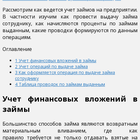
Рассмотрим как ведется учет займов на предприятии.
В частности изучим как провести выдачу займа
сотруднику, как начисляются проценты по займам
выданным, какие проводки формируются по данным
операциям.
Оглавление
1
Учет финансовых вложений в займы
2
Учет операций по выдаче займа
3
Как оформляется операция по выдаче займа
сотруднику
4
Таблица проводок по займам выданным
Учет финансовых вложений в
займы
Большинство способов займа являются возвратным
материальным вливанием, где как
правило требуется не только отдавать взятые на