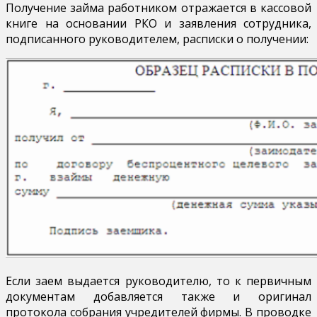
Получение займа работником отражается в кассовой
книге на основании РКО и заявления сотрудника,
подписанного руководителем, расписки о получении:
Если заем выдается руководителю, то к первичным
документам добавляется также и оригинал
протокола собрания учредителей фирмы. В проводке