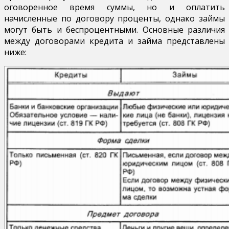
оговоренное время суммы, но и оплатить
начисленные по договору проценты, однако займы
могут быть и беспроцентными. Основные различия
между договорами кредита и займа представлены
ниже: