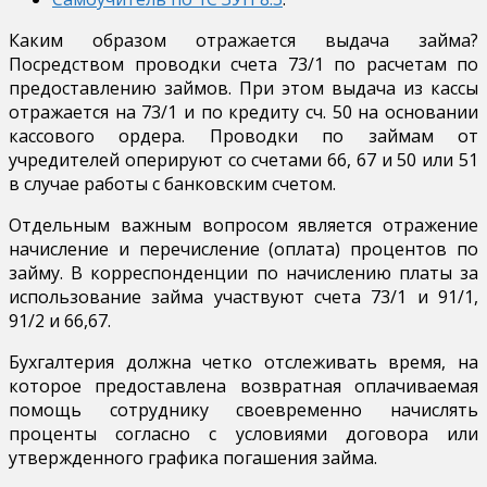
Каким образом отражается выдача займа?
Посредством проводки счета 73/1 по расчетам по
предоставлению займов. При этом выдача из кассы
отражается на 73/1 и по кредиту сч. 50 на основании
кассового ордера. Проводки по займам от
учредителей оперируют со счетами 66, 67 и 50 или 51
в случае работы с банковским счетом.
Отдельным важным вопросом является отражение
начисление и перечисление (оплата) процентов по
займу. В корреспонденции по начислению платы за
использование займа участвуют счета 73/1 и 91/1,
91/2 и 66,67.
Бухгалтерия должна четко отслеживать время, на
которое предоставлена возвратная оплачиваемая
помощь сотруднику своевременно начислять
проценты согласно с условиями договора или
утвержденного графика погашения займа.