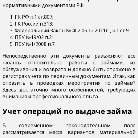
нормативными документами РФ:
ГК РФ п.1 ст.807;
ГК России п.313;
Федеральный Закон № 402 06.12.2011г. , ч.1 ст.9;
ПБУ №19/02 п.2;
ПБУ №1/2008 п.7.
Непосредственно эти документы разъясняют все
нюансы относительно работы с займами, их
обслуживания и возврата и должно быть отражено в
регистрах учета по первичным документам. Итак, как
отразить в проводках мероприятия по займам?
Здесь достаточно много особенностей, требующих
внимания и профессионального опыта.
Учет операций по выдаче займа
В современном законодательном поле
рассматривается масса вариантов материальной