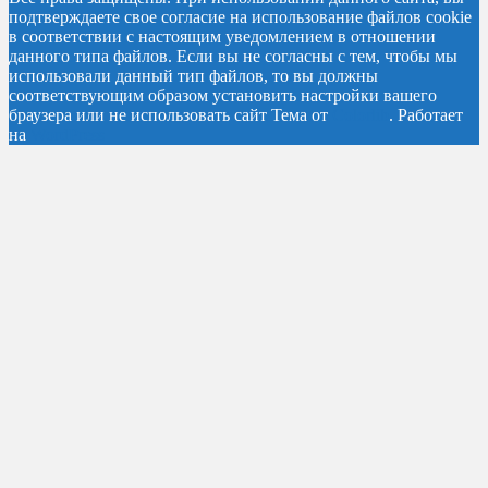
подтверждаете свое согласие на использование файлов cookie
в соответствии с настоящим уведомлением в отношении
данного типа файлов. Если вы не согласны с тем, чтобы мы
использовали данный тип файлов, то вы должны
соответствующим образом установить настройки вашего
браузера или не использовать сайт
Тема от
Colorlib
. Работает
на
WordPress