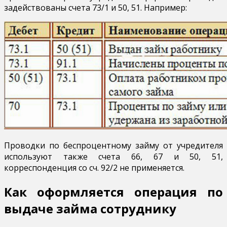
задействованы счета 73/1 и 50, 51. Например:
Проводки по беспроцентному займу от учредителя
используют также счета 66, 67 и 50, 51,
корреспонденция со сч. 92/2 не применяется.
Как оформляется операция по
выдаче займа сотруднику