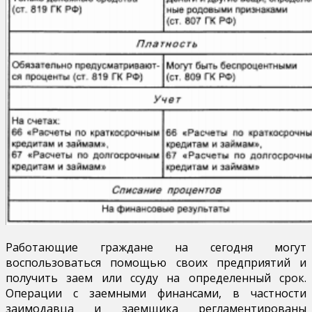
Работающие граждане на сегодня могут
воспользоваться помощью своих предприятий и
получить заем или ссуду на определенный срок.
Операции с заемными финансами, в частности
заимодавца и заемщика регламентированы