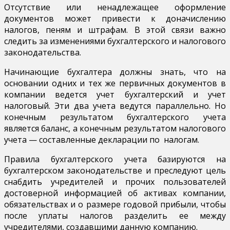
Отсутствие или ненадлежащее оформление
документов может привести к доначислению
налогов, пеням и штрафам. В этой связи важно
следить за изменениями бухгалтерского и налогового
законодательства.
Начинающие бухгалтера должны знать, что на
основании одних и тех же первичных документов в
компании ведется учет бухгалтерский и учет
налоговый. Эти два учета ведутся параллельно. Но
конечным результатом бухгалтерского учета
является баланс, а конечным результатом налогового
учета — составленные декларации по налогам.
Правила бухгалтерского учета базируются на
бухгалтерском законодательстве и преследуют цель
снабдить учредителей и прочих пользователей
достоверной информацией об активах компании,
обязательствах и о размере годовой прибыли, чтобы
после уплаты налогов разделить ее между
учредителями, создавшими данную компанию.