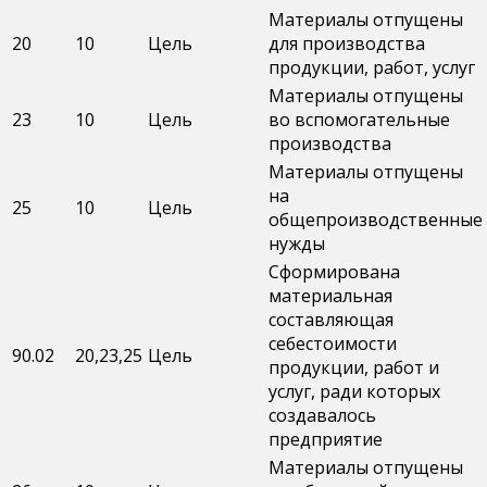
Материалы отпущены
20
10
Цель
для производства
продукции, работ, услуг
Материалы отпущены
23
10
Цель
во вспомогательные
производства
Материалы отпущены
на
25
10
Цель
общепроизводственные
нужды
Сформирована
материальная
составляющая
себестоимости
90.02
20,23,25
Цель
продукции, работ и
услуг, ради которых
создавалось
предприятие
Материалы отпущены