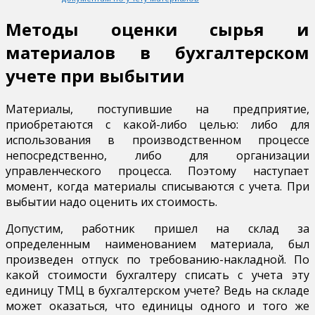
Методы оценки сырья и
материалов в бухгалтерском
учете при выбытии
Материалы, поступившие на предприятие,
приобретаются с какой-либо целью: либо для
использования в производственном процессе
непосредственно, либо для организации
управленческого процесса. Поэтому наступает
момент, когда материалы списываются с учета. При
выбытии надо оценить их стоимость.
Допустим, работник пришел на склад за
определенным наименованием материала, был
произведен отпуск по требованию-накладной. По
какой стоимости бухгалтеру списать с учета эту
единицу ТМЦ в бухгалтерском учете? Ведь на складе
может оказаться, что единицы одного и того же