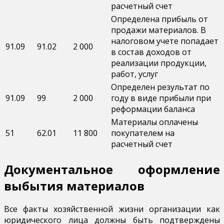
расчетный счет
Определена прибыль от
продажи материалов. В
налоговом учете попадает
91.09
91.02
2 000
в состав доходов от
реализации продукции,
работ, услуг
Определен результат по
91.09
99
2 000
году в виде прибыли при
реформации баланса
Материалы оплачены
51
62.01
11 800
покупателем на
расчетный счет
Документальное оформление
выбытия материалов
Все факты хозяйственной жизни организации как
юридического лица должны быть подтверждены