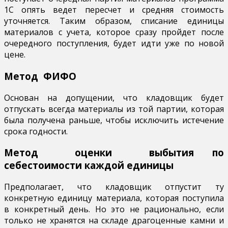
1С опять ведет пересчет и средняя стоимость
уточняется. Таким образом, списание единицы
материалов с учета, которое сразу пройдет после
очередного поступления, будет идти уже по новой
цене.
Метод ФИФО
Основан на допущении, что кладовщик будет
отпускать всегда материалы из той партии, которая
была получена раньше, чтобы исключить истечение
срока годности.
Метод оценки выбытия по
себестоимости каждой единицы
Предполагает, что кладовщик отпустит ту
конкретную единицу материала, которая поступила
в конкретный день. Но это не рационально, если
только не хранятся на складе драгоценные камни и