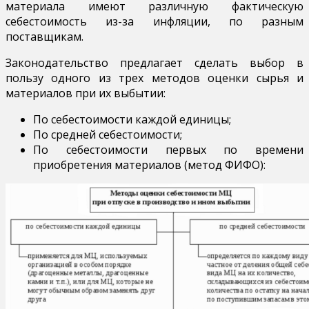
материала имеют различную фактическую
себестоимость из-за инфляции, по разным
поставщикам.
Законодательство предлагает сделать выбор в
пользу одного из трех методов оценки сырья и
материалов при их выбытии:
По себестоимости каждой единицы;
По средней себестоимости;
По себестоимости первых по времени
приобретения материалов (метод ФИФО):