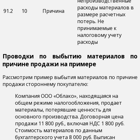
непроизводственные
расходы материалов в
91.2
10
Причина
размере расчетных
потерь. Не
принимаемые к
налоговому учету
расходы
Проводки по выбытию материалов по
причине продажи на примере
Рассмотрим пример выбытия материалов по причине
продажи стороннему покупателю:
Компания ООО «Облако», находящаяся на
общем режиме налогообложения, продает
материалы, потерявшие ценность для
основного производства. Договорная цена
продажи 11 800 руб., включая НДС 1 800 руб.
Стоимость материалов по данным
бухгалтерского учета 8 000 руб. Выписан