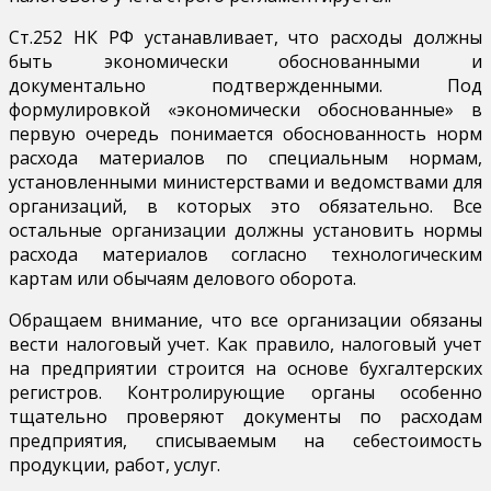
Ст.252 НК РФ устанавливает, что расходы должны
быть экономически обоснованными и
документально подтвержденными. Под
формулировкой «экономически обоснованные» в
первую очередь понимается обоснованность норм
расхода материалов по специальным нормам,
установленными министерствами и ведомствами для
организаций, в которых это обязательно. Все
остальные организации должны установить нормы
расхода материалов согласно технологическим
картам или обычаям делового оборота.
Обращаем внимание, что все организации обязаны
вести налоговый учет. Как правило, налоговый учет
на предприятии строится на основе бухгалтерских
регистров. Контролирующие органы особенно
тщательно проверяют документы по расходам
предприятия, списываемым на себестоимость
продукции, работ, услуг.