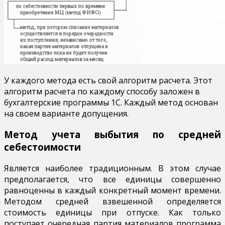
У каждого метода есть свой алгоритм расчета. Этот
алгоритм расчета по каждому способу заложен в
бухгалтерские программы 1С. Каждый метод основан
на своем варианте допущения.
Метод учета выбытия по средней
себестоимости
Является наиболее традиционным. В этом случае
предполагается, что все единицы совершенно
равноценны в каждый конкретный момент времени.
Методом средней взвешенной определяется
стоимость единицы при отпуске. Как только
поступает очередная партия материалов программа