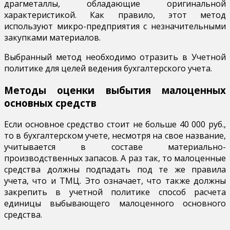
драгметаллы, обладающие оригинальной
характеристикой. Как правило, этот метод
используют микро-предприятия с незначительными
закупками материалов.
Выбранный метод необходимо отразить в Учетной
политике для целей ведения бухгалтерского учета.
Методы оценки выбытия малоценных
основных средств
Если основное средство стоит не больше 40 000 руб.,
то в бухгалтерском учете, несмотря на свое название,
учитывается в составе материально-
производственных запасов. А раз так, то малоценные
средства должны подпадать под те же правила
учета, что и ТМЦ. Это означает, что также должны
закрепить в учетной политике способ расчета
единицы выбывающего малоценного основного
средства.