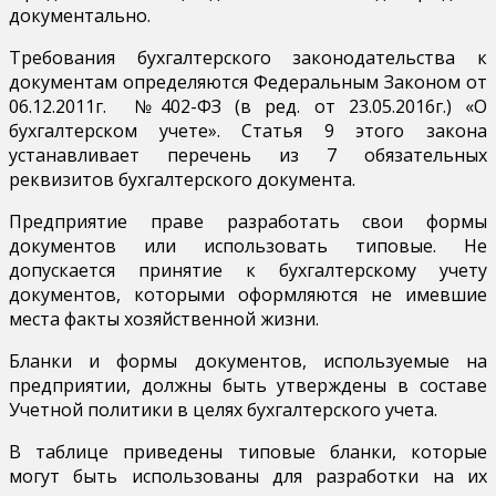
документально.
Требования бухгалтерского законодательства к
документам определяются Федеральным Законом от
06.12.2011г. №402-ФЗ (в ред. от 23.05.2016г.) «О
бухгалтерском учете». Статья 9 этого закона
устанавливает перечень из 7 обязательных
реквизитов бухгалтерского документа.
Предприятие праве разработать свои формы
документов или использовать типовые. Не
допускается принятие к бухгалтерскому учету
документов, которыми оформляются не имевшие
места факты хозяйственной жизни.
Бланки и формы документов, используемые на
предприятии, должны быть утверждены в составе
Учетной политики в целях бухгалтерского учета.
В таблице приведены типовые бланки, которые
могут быть использованы для разработки на их