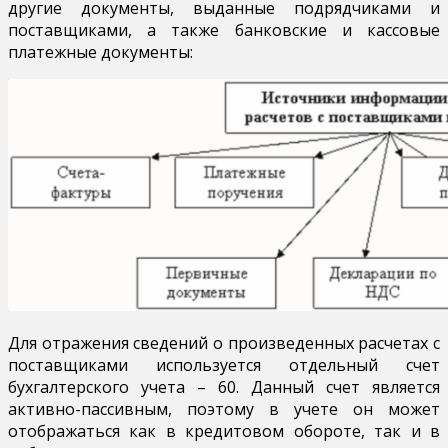
другие документы, выданные подрядчиками и
поставщиками, а также банковские и кассовые
платежные документы:
Для отражения сведений о произведенных расчетах с
поставщиками используется отдельный счет
бухгалтерского учета – 60. Данный счет является
активно-пассивным, поэтому в учете он может
отображаться как в кредитовом обороте, так и в