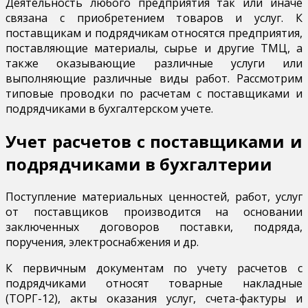
Деятельность любого предприятия так или иначе
связана с приобретением товаров и услуг. К
поставщикам и подрядчикам относятся предприятия,
поставляющие материалы, сырье и другие ТМЦ, а
также оказывающие различные услуги или
выполняющие различные виды работ. Рассмотрим
типовые проводки по расчетам с поставщиками и
подрядчиками в бухгалтерском учете.
Учет расчетов с поставщиками и
подрядчиками в бухгалтерии
Поступление материальных ценностей, работ, услуг
от поставщиков производится на основании
заключенных договоров поставки, подряда,
поручения, электроснабжения и др.
К первичным документам по учету расчетов с
подрядчиками относят товарные накладные
(ТОРГ-12), акты оказания услуг, счета-фактуры и