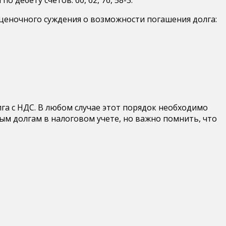
ценочного суждения о возможности погашения долга:
га с НДС. В любом случае этот порядок необходимо
ым долгам в налоговом учете, но важно помнить, что