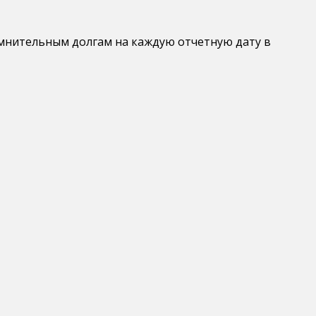
сомнительным долгам на каждую отчетную дату в