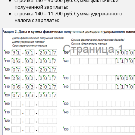
строчка 130 – 90 000 руб. Сумма фактически
полученной зарплаты;
строчка 140 – 11 700 руб. Сумма удержанного
налога с зарплаты: