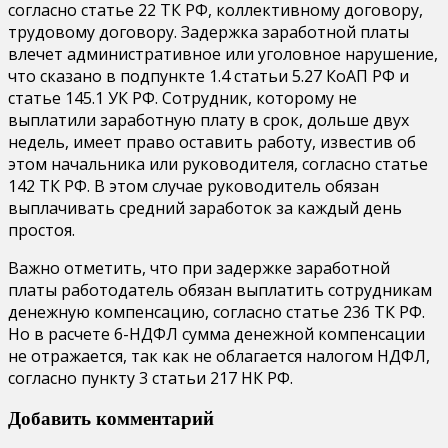
согласно статье 22 ТК РФ, коллективному договору,
трудовому договору. Задержка заработной платы
влечет административное или уголовное нарушение,
что сказано в подпункте 1.4 статьи 5.27 КоАП РФ и
статье 145.1 УК РФ. Сотрудник, которому не
выплатили заработную плату в срок, дольше двух
недель, имеет право оставить работу, известив об
этом начальника или руководителя, согласно статье
142 ТК РФ. В этом случае руководитель обязан
выплачивать средний заработок за каждый день
простоя.
Важно отметить, что при задержке заработной
платы работодатель обязан выплатить сотрудникам
денежную компенсацию, согласно статье 236 ТК РФ.
Но в расчете 6-НДФЛ сумма денежной компенсации
не отражается, так как не облагается налогом НДФЛ,
согласно пункту 3 статьи 217 НК РФ.
Добавить комментарий