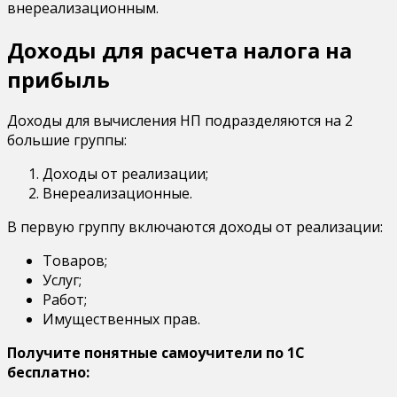
внереализационным.
Доходы для расчета налога на
прибыль
Доходы для вычисления НП подразделяются на 2
большие группы:
Доходы от реализации;
Внереализационные.
В первую группу включаются доходы от реализации:
Товаров;
Услуг;
Работ;
Имущественных прав.
Получите понятные самоучители по 1С
бесплатно: