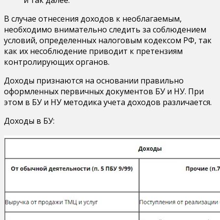
и так далее.
В случае отнесения доходов к необлагаемым,
необходимо внимательно следить за соблюдением
условий, определенных налоговым кодексом РФ, так
как их несоблюдение приводит к претензиям
контролирующих органов.
Доходы признаются на основании правильно
оформленных первичных документов БУ и НУ. При
этом в БУ и НУ методика учета доходов различается.
Доходы в БУ: