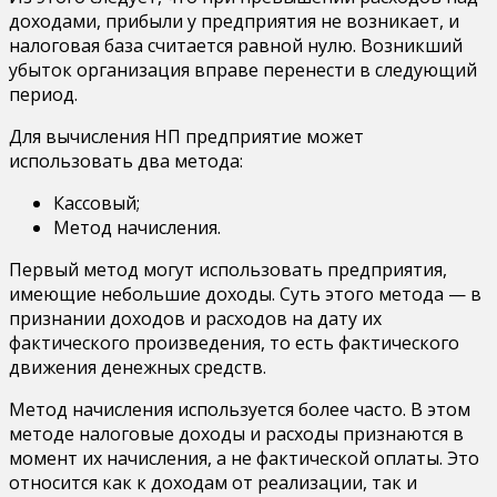
доходами, прибыли у предприятия не возникает, и
налоговая база считается равной нулю. Возникший
убыток организация вправе перенести в следующий
период.
Для вычисления НП предприятие может
использовать два метода:
Кассовый;
Метод начисления.
Первый метод могут использовать предприятия,
имеющие небольшие доходы. Суть этого метода — в
признании доходов и расходов на дату их
фактического произведения, то есть фактического
движения денежных средств.
Метод начисления используется более часто. В этом
методе налоговые доходы и расходы признаются в
момент их начисления, а не фактической оплаты. Это
относится как к доходам от реализации, так и