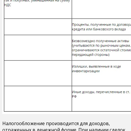
Налогообложение производится для доходов,
отраженных в денежной форме. При наличии сделок