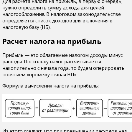
Для расчета налога на прибыль, в первую очередь,
нужно определить сумму дохода для целей
налогообложения. В налоговом законодательстве
определяется список доходов для включения в
налоговую базу (НБ).
Расчет налога на прибыль
Прибыль — это облагаемые налогом доходы минус
расходы. Поскольку налог рассчитывается
накопительно с начала года, то будем оперировать
понятием «промежуточная НП».
Формула вычисления налога на прибыль:
Из этого следует, что при превышении расходов над