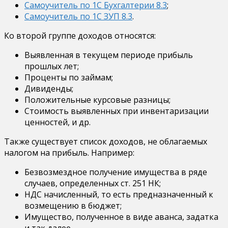
Самоучитель по 1С Бухгалтерии 8.3
;
Самоучитель по 1С ЗУП 8.3
.
Ко второй группе доходов относятся:
Выявленная в текущем периоде прибыль
прошлых лет;
Проценты по займам;
Дивиденды;
Положительные курсовые разницы;
Стоимость выявленных при инвентаризации
ценностей, и др.
Также существует список доходов, не облагаемых
налогом на прибыль. Например:
Безвозмездное получение имущества в ряде
случаев, определенных ст. 251 НК;
НДС начисленный, то есть предназначенный к
возмещению в бюджет;
Имущество, полученное в виде аванса, задатка