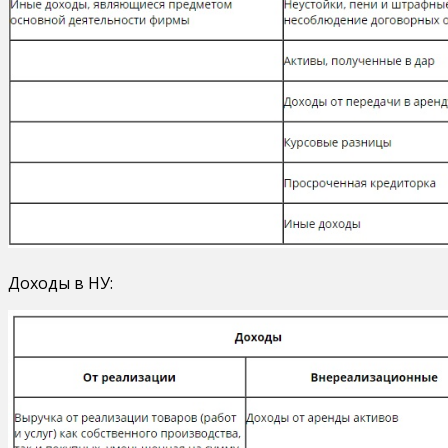
Доходы в НУ: