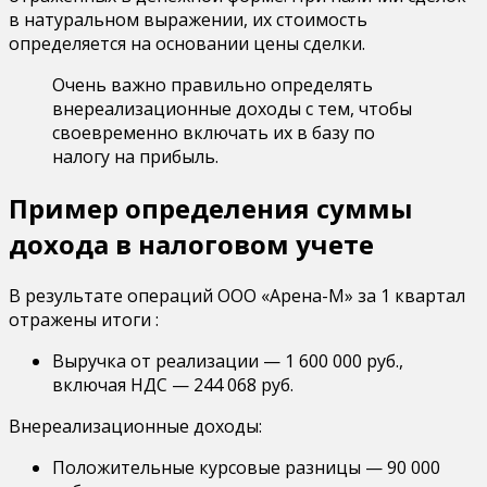
в натуральном выражении, их стоимость
определяется на основании цены сделки.
Очень важно правильно определять
внереализационные доходы с тем, чтобы
своевременно включать их в базу по
налогу на прибыль.
Пример определения суммы
дохода в налоговом учете
В результате операций ООО «Арена-М» за 1 квартал
отражены итоги :
Выручка от реализации — 1 600 000 руб.,
включая НДС — 244 068 руб.
Внереализационные доходы:
Положительные курсовые разницы — 90 000