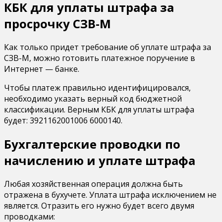
КБК для уплаты штрафа за
просрочку СЗВ-М
Как только придет требование об уплате штрафа за
СЗВ-М, можно готовить платежное поручение в
Интернет — банке.
Чтобы платеж правильно идентифицировался,
необходимо указать верный код бюджетной
классификации. Верным КБК для уплаты штрафа
будет: 3921162001006 6000140.
Бухгалтерские проводки по
начислению и уплате штрафа
Любая хозяйственная операция должна быть
отражена в бухучете. Уплата штрафа исключением не
является. Отразить его нужно будет всего двумя
проводками: