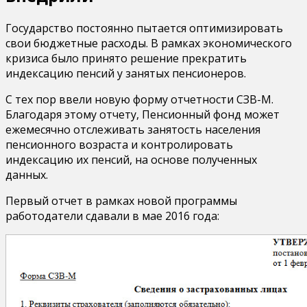
Государство постоянно пытается оптимизировать
свои бюджетные расходы. В рамках экономического
кризиса было принято решение прекратить
индексацию пенсий у занятых пенсионеров.
С тех пор ввели новую форму отчетности СЗВ-М.
Благодаря этому отчету, Пенсионный фонд может
ежемесячно отслеживать занятость населения
пенсионного возраста и контролировать
индексацию их пенсий, на основе полученных
данных.
Первый отчет в рамках новой программы
работодатели сдавали в мае 2016 года: