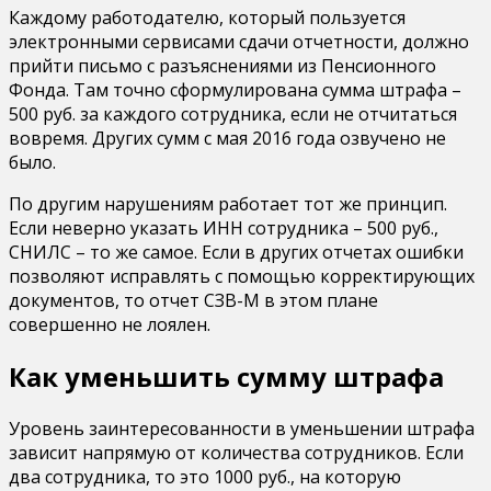
Каждому работодателю, который пользуется
электронными сервисами сдачи отчетности, должно
прийти письмо с разъяснениями из Пенсионного
Фонда. Там точно сформулирована сумма штрафа –
500 руб. за каждого сотрудника, если не отчитаться
вовремя. Других сумм с мая 2016 года озвучено не
было.
По другим нарушениям работает тот же принцип.
Если неверно указать ИНН сотрудника – 500 руб.,
СНИЛС – то же самое. Если в других отчетах ошибки
позволяют исправлять с помощью корректирующих
документов, то отчет СЗВ-М в этом плане
совершенно не лоялен.
Как уменьшить сумму штрафа
Уровень заинтересованности в уменьшении штрафа
зависит напрямую от количества сотрудников. Если
два сотрудника, то это 1000 руб., на которую