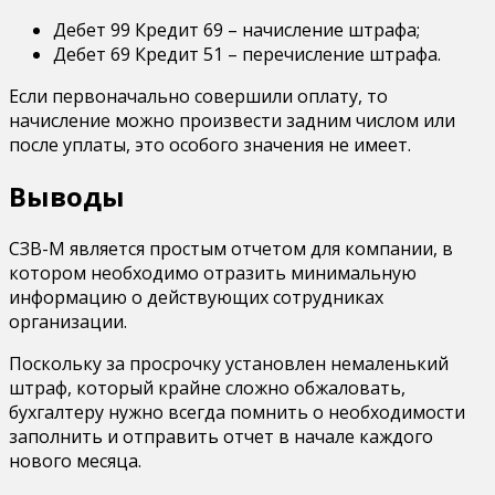
Дебет 99 Кредит 69 – начисление штрафа;
Дебет 69 Кредит 51 – перечисление штрафа.
Если первоначально совершили оплату, то
начисление можно произвести задним числом или
после уплаты, это особого значения не имеет.
Выводы
СЗВ-М является простым отчетом для компании, в
котором необходимо отразить минимальную
информацию о действующих сотрудниках
организации.
Поскольку за просрочку установлен немаленький
штраф, который крайне сложно обжаловать,
бухгалтеру нужно всегда помнить о необходимости
заполнить и отправить отчет в начале каждого
нового месяца.