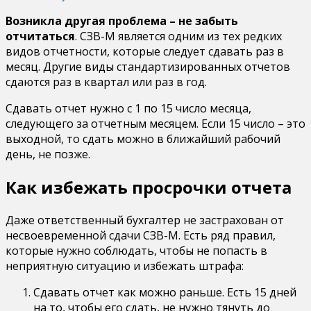
Возникла другая проблема – не забыть
отчитаться
. СЗВ-М является одним из тех редких
видов отчетности, которые следует сдавать раз в
месяц. Другие виды стандартизированных отчетов
сдаются раз в квартал или раз в год.
Сдавать отчет нужно с 1 по 15 число месяца,
следующего за отчетным месяцем. Если 15 число – это
выходной, то сдать можно в ближайший рабочий
день, не позже.
Как избежать просрочки отчета
Даже ответственный бухгалтер не застрахован от
несвоевременной сдачи СЗВ-М. Есть ряд правил,
которые нужно соблюдать, чтобы не попасть в
неприятную ситуацию и избежать штрафа:
Сдавать отчет как можно раньше. Есть 15 дней
на то, чтобы его сдать, не нужно тянуть до