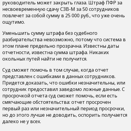
руководитель может закрыть глаза. Штраф ПФР за
несвоевременную сдачу СЗВ-М за 50 сотрудников
повлечет за собой сумму в 25 000 руб., что уже очень
ощутимо.
Уменьшить сумму штрафа без судебного
разбирательства невозможно, потому что система в
этом плане предельно прозрачна. Известны даты
отчетности, известна сумма штрафа. Никаких
окольных путей найти не получится.
Суд сможет помочь в том случае, когда отчет
представлен с ошибками в данных сотрудников.
Придется доказать, что ошибки незначительны, или
сотрудник предоставил заведомо ложные данные. С
просрочкой отчета суд сможет помочь, если есть
смягчающие обстоятельства: отчет просрочен
первый раз или незначительный период просрочки,
но до этого лучше не доводить, оспорить получается
далеко не у всех.