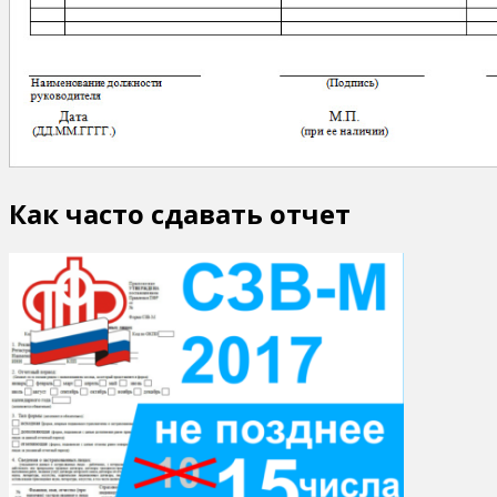
Как часто сдавать отчет