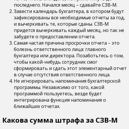
последнего. Начался месяц – сдавайте СЗВ-М.
Завести календарь бухгалтера, в котором будут
зафиксированы все необходимые отчеты за год,
и вычеркивать те, которые сданы. СЗВ-М
придется вычеркивать каждый месяц, но так не
забудете о предоставлении отчета.
Самая частая причина просрочки отчета – это
болезнь ответственного лица: главного
бухгалтера или директора. Позаботьтесь о том,
чтобы какой-нибудь сотрудник смог
сформировать и сдать этот элементарный отчет
в случае отсутствия ответственного лица.
Не игнорировать напоминания бухгалтерской
программы. Независимо от того, какой
программой пользуетесь, везде будет
интегрирована функция напоминания о
ближайших отчетах.
Какова сумма штрафа за СЗВ-М