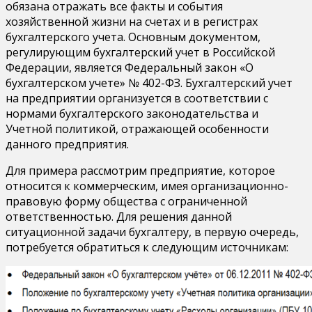
обязана отражать все факты и события
хозяйственной жизни на счетах и в регистрах
бухгалтерского учета. Основным документом,
регулирующим бухгалтерский учет в Российской
Федерации, является Федеральный закон «О
бухгалтерском учете» № 402-ФЗ. Бухгалтерский учет
на предприятии организуется в соответствии с
нормами бухгалтерского законодательства и
Учетной политикой, отражающей особенности
данного предприятия.
Для примера рассмотрим предприятие, которое
относится к коммерческим, имея организационно-
правовую форму общества с ограниченной
ответственностью. Для решения данной
ситуационной задачи бухгалтеру, в первую очередь,
потребуется обратиться к следующим источникам: