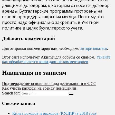
длящимся договорам, к которым относится договор
аренды. Бухгалтерские программы построены на
основе процедуры закрытия месяца. Поэтому это
просто надо официально закрепить в Учетной
политике в целях бухгалтерского учета.
Добавить комментарий
Для отправки комментария вам необходимо
авторизоваться
.
Этот сайт использует Akismet для борьбы со спамом.
Узнайте
как обрабатываются ваши данные комментариев
.
Навигация по записям
Подтверждение основного вида деятельности в ФСС
Как учесть расходы на аренду помещений
Search for:
Свежие записи
Книга доходов и расходов (КУДИР) в 2018 году