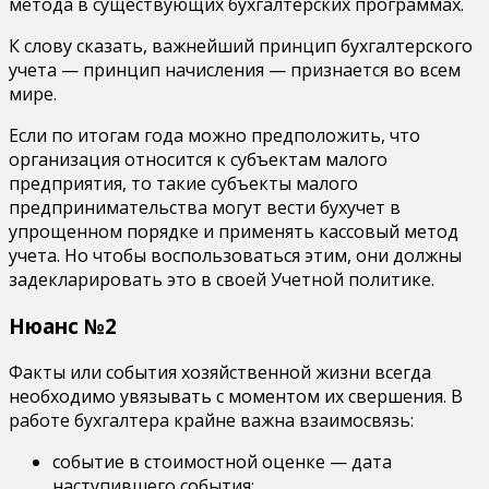
метода в существующих бухгалтерских программах.
К слову сказать, важнейший принцип бухгалтерского
учета — принцип начисления — признается во всем
мире.
Если по итогам года можно предположить, что
организация относится к субъектам малого
предприятия, то такие субъекты малого
предпринимательства могут вести бухучет в
упрощенном порядке и применять кассовый метод
учета. Но чтобы воспользоваться этим, они должны
задекларировать это в своей Учетной политике.
Нюанс №2
Факты или события хозяйственной жизни всегда
необходимо увязывать с моментом их свершения. В
работе бухгалтера крайне важна взаимосвязь:
событие в стоимостной оценке — дата
наступившего события;