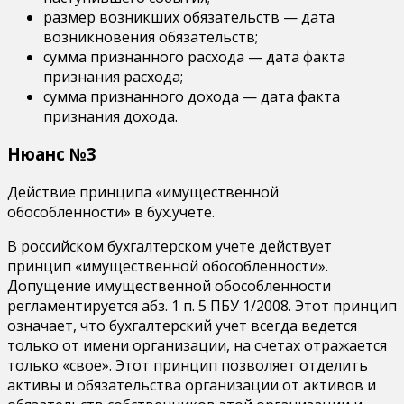
размер возникших обязательств — дата
возникновения обязательств;
сумма признанного расхода — дата факта
признания расхода;
сумма признанного дохода — дата факта
признания дохода.
Нюанс №3
Действие принципа «имущественной
обособленности» в бух.учете.
В российском бухгалтерском учете действует
принцип «имущественной обособленности».
Допущение имущественной обособленности
регламентируется абз. 1 п. 5 ПБУ 1/2008. Этот принцип
означает, что бухгалтерский учет всегда ведется
только от имени организации, на счетах отражается
только «свое». Этот принцип позволяет отделить
активы и обязательства организации от активов и