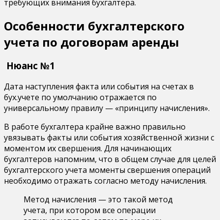
требующих внимания бухгалтера.
Особенности бухгалтерского
учета по договорам аренды
Нюанс №1
Дата наступления факта или события на счетах в
бух.учете по умолчанию отражается по
универсальному правилу — «принципу начисления».
В работе бухгалтера крайне важно правильно
увязывать факты или события хозяйственной жизни с
моментом их свершения. Для начинающих
бухгалтеров напомним, что в общем случае для целей
бухгалтерского учета моменты свершения операций
необходимо отражать согласно методу начисления.
Метод начисления — это такой метод
учета, при котором все операции