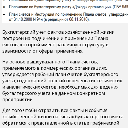
Бухгалтерский учет фактов хозяйственной жизни
построен на подчинении и применении Плана
счетов, который имеет различную структуру в
зависимости от сферы применения.
На основе вышеуказанного Плана счетов,
применяемого в коммерческих организациях,
утверждается рабочий план счетов бухгалтерского
учета, содержащий полный перечень синтетических
и аналитических счетов, необходимых для ведения
бухгалтерского учета на данном конкретном
предприятии.
Для того чтобы отразить все факты и события
хозяйственной жизни на счетах бухгалтерского учета,
обратимся к представленной в статье графической