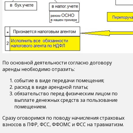
По основной деятельности согласно договору
аренды необходимо отразить:
событие в виде передачи помещения;
расход в виде арендной платы;
обязательство перед физическим лицом по
выплате денежных средств за пользование
помещением.
Сразу оговоримся по поводу начисления страховых
взносов в ПФР, ФСС, ФФОМС и ФСС на травматизм.