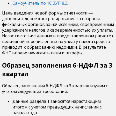
Самоучитель по 1С ЗУП 8.3
.
Цель введения новой формы отчетности ―
дополнительное контролирование со стороны
фискальных органов за начислением, своевременным
удержанием налогов и своевременностью их уплаты.
Несоответствие данных в предоставленном расчете с
величиной перечисленных на уплату налога средств
приводит к образованию недоимки. В результате
ФНС вправе начислить пени и штрафы.
Образец заполнения 6-НДФЛ за 3
квартал
Образец заполнения 6-НДФЛ за 3 квартал изучим с
учетом следующих требований:
Данные раздела 1 заносятся нарастающим
итогом с учетом предыдущих начислений с
начала года.