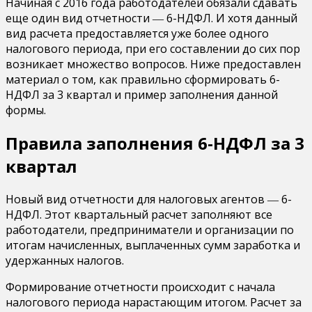
Начиная с 2016 года работодателей обязали сдавать
еще один вид отчетности ― 6-НДФЛ. И хотя данный
вид расчета предоставляется уже более одного
налогового периода, при его составлении до сих пор
возникает множество вопросов. Ниже предоставлен
материал о том, как правильно сформировать 6-
НДФЛ за 3 квартал и пример заполнения данной
формы.
Правила заполнения 6-НДФЛ за 3
квартал
Новый вид отчетности для налоговых агентов ― 6-
НДФЛ. Этот квартальный расчет заполняют все
работодатели, предприниматели и организации по
итогам начисленных, выплаченных сумм заработка и
удержанных налогов.
Формирование отчетности происходит с начала
налогового периода нарастающим итогом. Расчет за