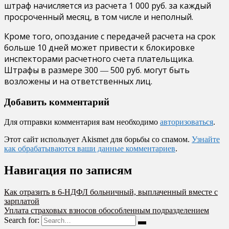
штраф начисляется из расчета 1 000 руб. за каждый
просроченный месяц, в том числе и неполный.
Кроме того, опоздание с передачей расчета на срок
больше 10 дней может привести к блокировке
инспекторами расчетного счета плательщика.
Штрафы в размере 300 ― 500 руб. могут быть
возложены и на ответственных лиц.
Добавить комментарий
Для отправки комментария вам необходимо
авторизоваться
.
Этот сайт использует Akismet для борьбы со спамом.
Узнайте
как обрабатываются ваши данные комментариев
.
Навигация по записям
Как отразить в 6-НДФЛ больничный, выплаченный вместе с
зарплатой
Уплата страховых взносов обособленным подразделением
Search for: