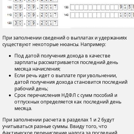
При заполнении сведений о выплатах и удержаниях
существуют некоторые нюансы. Например:
Под датой получения дохода в качестве
зарплаты рассматривается последний день
месяца начисления;
Если речь идет о выплате при увольнении,
датой получения дохода становится последний
рабочий день;
Срок перечисления НДФЛ с сумм пособий и
отпускных определяется как последний день
месяца.
При заполнении расчета в разделах 1 и 2 будут
учитываться разные суммы. Ввиду того, что
фактическое перечисление налога за последний