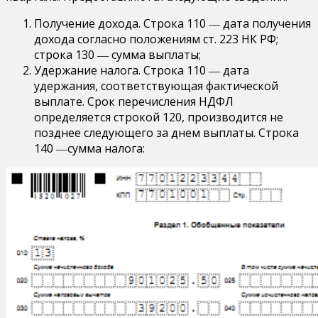
Получение дохода. Строка 110 ― дата получения
дохода согласно положениям ст. 223 НК РФ;
строка 130 ― сумма выплаты;
Удержание налога. Строка 110 ― дата
удержания, соответствующая фактической
выплате. Срок перечисления НДФЛ
определяется строкой 120, производится не
позднее следующего за днем выплаты. Строка
140 ―сумма налога: