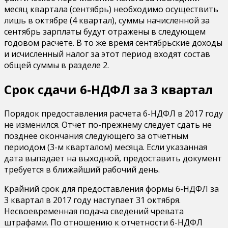
месяц квартала (сентябрь) необходимо осуществить
лишь в октябре (4 квартал), суммы начисленной за
сентябрь зарплаты будут отражены в следующем
годовом расчете. В то же время сентябрьские доходы
и исчисленный налог за этот период входят состав
общей суммы в разделе 2.
Срок сдачи 6-НДФЛ за 3 квартал
Порядок предоставления расчета 6-НДФЛ в 2017 году
не изменился. Отчет по-прежнему следует сдать не
позднее окончания следующего за отчетным
периодом (3-м кварталом) месяца. Если указанная
дата выпадает на выходной, предоставить документ
требуется в ближайший рабочий день.
Крайний срок для предоставления формы 6-НДФЛ за
3 квартал в 2017 году наступает 31 октября.
Несвоевременная подача сведений чревата
штрафами. По отношению к отчетности 6-НДФЛ