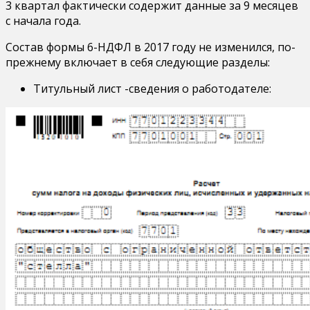
3 квартал фактически содержит данные за 9 месяцев
с начала года.
Состав формы 6-НДФЛ в 2017 году не изменился, по-
прежнему включает в себя следующие разделы:
Титульный лист -сведения о работодателе: