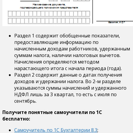
Раздел 1 содержит обобщенные показатели,
предоставляющие информацию по
начисленным доходам работников, удержанным
суммам налога, наличии налоговых вычетов.
Начисления определяются методом
нарастающего итога с начала периода (года).
Раздел 2 содержит данные о датах получения
доходов и удержании налога. Во 2-м разделе
указываются суммы начислений и удержанного
НДФЛ лишь за 3 квартал, то есть с июля по
сентябрь.
Получите понятные самоучители по 1С
бесплатно:
Самоучитель по 1С Бухгалтерии 8.3
;