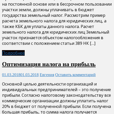
на постоянной основе или в бессрочном пользовании
участки земли, должны уплачивать в бюджет
государства земельный налог. Рассмотрим пример
расчета земельного налога для юридических лиц, а
также КБК для уплаты данного налога. Расчет
земельного налога для юридических лиц Земельный
участок признается объектом налогообложения в
соответствии с положением статьи 389 НК […]
Подробнее
Оптимизация налога на прибыль
01.03.2018
01.03.2018
Евгения
Оставить комментарий
Основной целью деятельности организаций и
индивидуальных предпринимателей – это получение
прибыли. Согласно налоговому законодательству все
коммерческие организации должны уплатить налог
20% в бюджет от полученной прибыли. Если получена
большая прибыль, то сумма налога получается