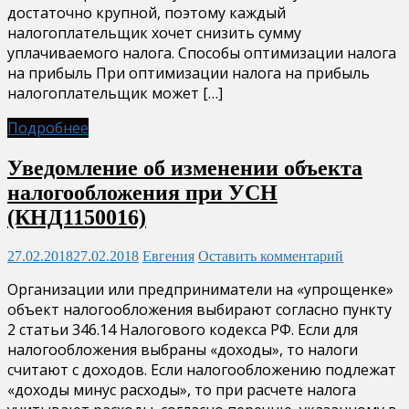
достаточно крупной, поэтому каждый
налогоплательщик хочет снизить сумму
уплачиваемого налога. Способы оптимизации налога
на прибыль При оптимизации налога на прибыль
налогоплательщик может […]
Подробнее
Уведомление об изменении объекта
налогообложения при УСН
(КНД1150016)
27.02.2018
27.02.2018
Евгения
Оставить комментарий
Организации или предприниматели на «упрощенке»
объект налогообложения выбирают согласно пункту
2 статьи 346.14 Налогового кодекса РФ. Если для
налогообложения выбраны «доходы», то налоги
считают с доходов. Если налогообложению подлежат
«доходы минус расходы», то при расчете налога