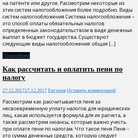
на патенте или другое. Рассмотрим некоторые из
этих систем налогообложения более подробно. Виды
систем налогообложения Система налогообложения –
это способ оплаты обязательных налогов
определенных законодательством в виде денежных
выплат в бюджет государства. Существуют
следующие виды налогообложения: общая […]
Подробнее
Как рассчитать и оплатить пени по
налогу
27.12.2017
27.12.2017
Евгения
Оставить комментарий
Рассмотрим как рассчитывается пеня за
несвоевременную уплату налогов для юридических
лиц, какая используется формула для их расчета, а
также рассмотрим нюансы, которые важно учесть
при оплате пени по налогам. Что такое пеня Пеня –
это сумма денежных средств, которую следует