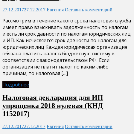
27.12.2017
27.12.2017
Евгения
Оставить комментарий
Рассмотрим в течение какого срока налоговая служба
имеет право взыскивать задолженность по налогам
и есть ли срок давности по налогам юридических лиц
и ИП. Как исчисляется срок давности по налогам для
юридических лиц Каждая юридическая организация
обязана платить налог в бюджетную систему в
соответствии с законодательством РФ. Если
организация не платит налог по каким-либо
причинам, то налоговая […]
Подробнее
Налоговая декларация для ИП
упрощенка 2018 нулевая (КНД
1152017)
27.12.2017
27.12.2017
Евгения
Оставить комментарий