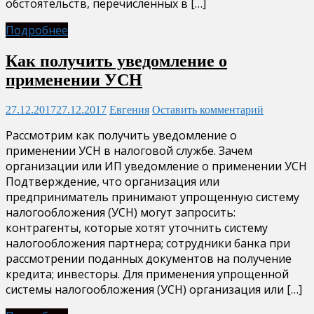
обстоятельств, перечисленных в […]
Подробнее
Как получить уведомление о
применении УСН
27.12.2017
27.12.2017
Евгения
Оставить комментарий
Рассмотрим как получить уведомление о
применении УСН в налоговой службе. Зачем
организации или ИП уведомление о применении УСН
Подтверждение, что организация или
предприниматель принимают упрощенную систему
налогообложения (УСН) могут запросить:
контрагенты, которые хотят уточнить систему
налогообложения партнера; сотрудники банка при
рассмотрении поданных документов на получение
кредита; инвесторы. Для применения упрощенной
системы налогообложения (УСН) организация или […]