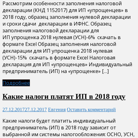
Рассмотрим особенности заполнения налоговой
декларации (КНД 1152017) для ИП «упрощенцев» в
2018 году, образец заполнения нулевой декларации
и сроки сдачи декларации в ИФНС. Образец
заполнения налоговой декларации для
ИП упрощенка 2018 нулевая (УСН)-6% скачать в
формате Excel Образец заполнения налоговой
декларации для ИП упрощенка 2018 нулевая
(УСН)-15% скачать в формате Excel Налоговая
декларация для ИП «упрощенцев» Индивидуальный
предприниматель (ИП) на «упрощенке» […]
Подробнее
Какие налоги платят ИП в 2018 году
27.12.2017
27.12.2017
Евгения
Оставить комментарий
Какие налоги будет платить индивидуальный
предприниматель (ИП) в 2018 году зависит от
выбранной им системы налогообложения: ОСНО, УСН,