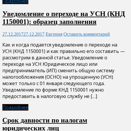
Подробнее
Уведомление о переходе на УСН (КНД
1150001): образец заполнения
27.12.2017
27.12.2017
Евгения
Оставить комментарий
Как и когда подается уведомление о переходе на
УСН (КНД 1150001) и как правильно его составить —
рассмотрим в данной статье. Уведомление о
переходе на УСН Юридическое лицо или
предприниматель (ИП) сменить общую систему
налогообложения (ОСНО) на упрощенную (УСН)
может только с 01 января следующего года.
Уведомление по форме КНД 1150001 нужно
предоставить в налоговую службу не […]
Подробнее
Срок давности по налогам
юридических лиц